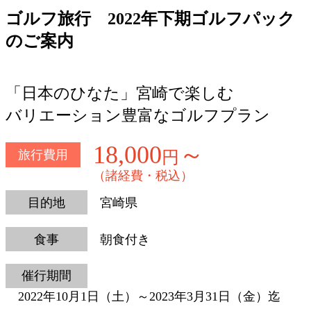
ゴルフ旅行
2022年下期ゴルフパック
のご案内
「日本のひなた」宮崎で楽しむ
バリエーション豊富なゴルフプラン
18,000
～
旅行費用
円
（諸経費・税込）
目的地
宮崎県
食事
朝食付き
催行期間
2022年10月1日（土）～2023年3月31日（金）迄