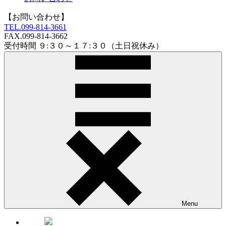
【お問い合わせ】
TEL.
099-814-3661
FAX.
099-814-3662
受付時間 ９:３０～１７:３０（土日祝休み）
Menu