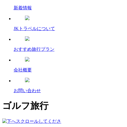
新着情報
JKトラベルについて
おすすめ旅行プラン
会社概要
お問い合わせ
ゴルフ旅行