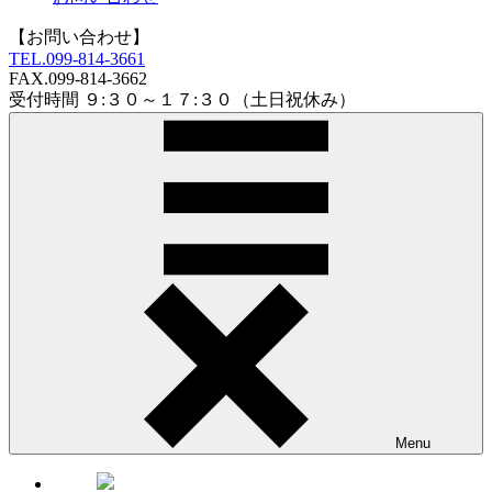
【お問い合わせ】
TEL.
099-814-3661
FAX.
099-814-3662
受付時間 ９:３０～１７:３０（土日祝休み）
Menu