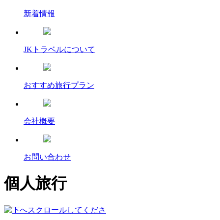
新着情報
JKトラベルについて
おすすめ旅行プラン
会社概要
お問い合わせ
個人旅行