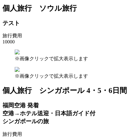
個人旅行
ソウル旅行
テスト
旅行費用
10000
※画像クリックで拡大表示します
※画像クリックで拡大表示します
個人旅行
シンガポール 4・5・6日間
福岡空港 発着
空港→ホテル送迎・日本語ガイド付
シンガポールの旅
旅行費用